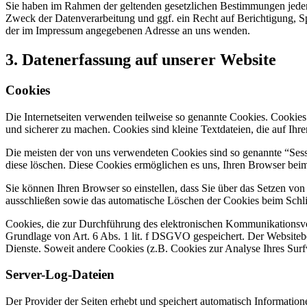
Sie haben im Rahmen der geltenden gesetzlichen Bestimmungen jeder
Zweck der Datenverarbeitung und ggf. ein Recht auf Berichtigung, 
der im Impressum angegebenen Adresse an uns wenden.
3. Datenerfassung auf unserer Website
Cookies
Die Internetseiten verwenden teilweise so genannte Cookies. Cookies
und sicherer zu machen. Cookies sind kleine Textdateien, die auf Ih
Die meisten der von uns verwendeten Cookies sind so genannte “Sess
diese löschen. Diese Cookies ermöglichen es uns, Ihren Browser be
Sie können Ihren Browser so einstellen, dass Sie über das Setzen vo
ausschließen sowie das automatische Löschen der Cookies beim Schlie
Cookies, die zur Durchführung des elektronischen Kommunikationsvor
Grundlage von Art. 6 Abs. 1 lit. f DSGVO gespeichert. Der Websitebetr
Dienste. Soweit andere Cookies (z.B. Cookies zur Analyse Ihres Surf
Server-Log-Dateien
Der Provider der Seiten erhebt und speichert automatisch Information