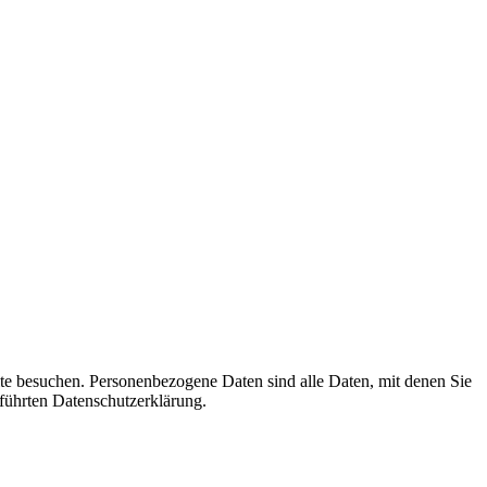
te besuchen. Personenbezogene Daten sind alle Daten, mit denen Sie
führten Datenschutzerklärung.