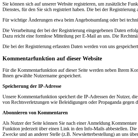
Sie können sich auf unserer Website registrieren, um zusätzliche F
Dienstes, für den Sie sich registriert haben. Die bei der Registrier
Für wichtige Änderungen etwa beim Angebotsumfang oder bei techni
Die Verarbeitung der bei der Registrierung eingegebenen Daten erfolg
Dazu reicht eine formlose Mitteilung per E-Mail an uns. Die Rechtmäß
Die bei der Registrierung erfassten Daten werden von uns gespeichert
Kommentarfunktion auf dieser Website
Für die Kommentarfunktion auf dieser Seite werden neben Ihrem Ko
Ihnen gewählte Nutzername gespeichert.
Speicherung der IP-Adresse
Unsere Kommentarfunktion speichert die IP-Adressen der Nutzer, die
von Rechtsverletzungen wie Beleidigungen oder Propaganda gegen d
Abonnieren von Kommentaren
Als Nutzer der Seite können Sie nach einer Anmeldung Kommentare ab
Funktion jederzeit über einen Link in den Info-Mails abbestellen. 
Zwecke und an anderer Stelle (z.B. Newsletterbestellung) an uns überm