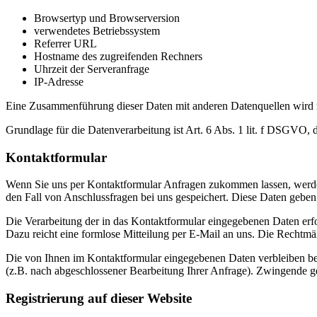
Browsertyp und Browserversion
verwendetes Betriebssystem
Referrer URL
Hostname des zugreifenden Rechners
Uhrzeit der Serveranfrage
IP-Adresse
Eine Zusammenführung dieser Daten mit anderen Datenquellen wird
Grundlage für die Datenverarbeitung ist Art. 6 Abs. 1 lit. f DSGVO, 
Kontaktformular
Wenn Sie uns per Kontaktformular Anfragen zukommen lassen, werde
den Fall von Anschlussfragen bei uns gespeichert. Diese Daten geben 
Die Verarbeitung der in das Kontaktformular eingegebenen Daten erfol
Dazu reicht eine formlose Mitteilung per E-Mail an uns. Die Rechtmä
Die von Ihnen im Kontaktformular eingegebenen Daten verbleiben bei 
(z.B. nach abgeschlossener Bearbeitung Ihrer Anfrage). Zwingende g
Registrierung auf dieser Website