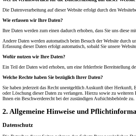
Die Datenverarbeitung auf dieser Website erfolgt durch den Website
Wie erfassen wir Ihre Daten?
Ihre Daten werden zum einen dadurch erhoben, dass Sie uns diese mitt
Andere Daten werden automatisch beim Besuch der Website durch unser
Erfassung dieser Daten erfolgt automatisch, sobald Sie unsere Website
Wofür nutzen wir Ihre Daten?
Ein Teil der Daten wird erhoben, um eine fehlerfreie Bereitstellung
Welche Rechte haben Sie bezüglich Ihrer Daten?
Sie haben jederzeit das Recht unentgeltlich Auskunft über Herkunft
oder Löschung dieser Daten zu verlangen. Hierzu sowie zu weiteren
Ihnen ein Beschwerderecht bei der zuständigen Aufsichtsbehörde zu.
2. Allgemeine Hinweise und Pflichtinform
Datenschutz