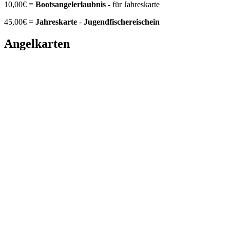
10,00€ =
Bootsangelerlaubnis
- für Jahreskarte
45,00€ =
Jahreskarte
-
Jugendfischereischein
Angelkarten